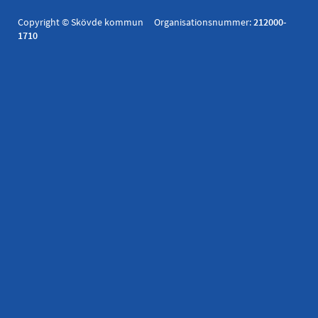
Copyright © Skövde kommun Organisationsnummer:
212000-
1710