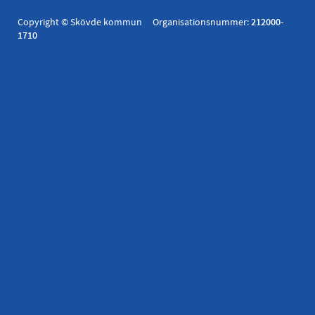
Copyright © Skövde kommun Organisationsnummer:
212000-
1710