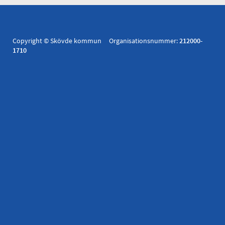
Copyright © Skövde kommun Organisationsnummer:
212000-
1710