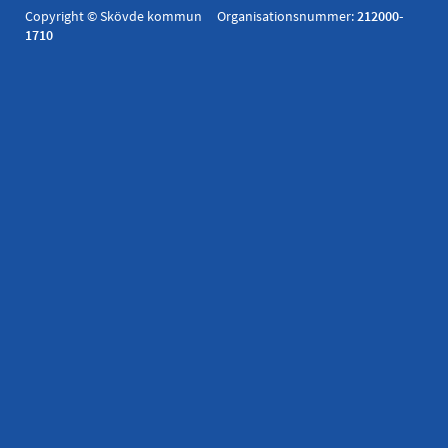
Copyright © Skövde kommun Organisationsnummer:
212000-
1710