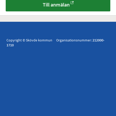
Till anmälan
Copyright © Skövde kommun Organisationsnummer:
212000-
1710